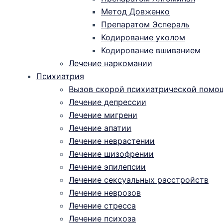
Метод Довженко
Препаратом Эспераль
Кодирование уколом
Кодирование вшиванием
Лечение наркомании
Психиатрия
Вызов скорой психиатрической помо
Лечение депрессии
Лечение мигрени
Лечение апатии
Лечение неврастении
Лечение шизофрении
Лечение эпилепсии
Лечение сексуальных расстройств
Лечение неврозов
Лечение стресса
Лечение психоза