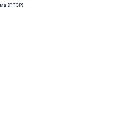
ма (ПТСР)