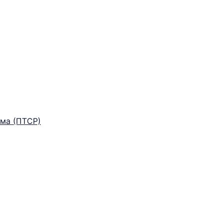
ма (ПТСР)