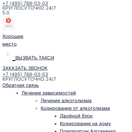
+7 (495) 788-03-03
КРУГЛОСУТОЧНО 24/7
5.0
Хорошее
место
ВЫЗВАТЬ ТАКСИ
ЗАКАЗАТЬ ЗВОНОК
+7 (495) 788-03-03
КРУГЛОСУТОЧНО 24/7
Обратная связь
Лечение зависимостей
Лечение алкоголизма
Кодирование от алкоголизма
Двойной блок
Кодирование на дому
Препаратом Алгоминал