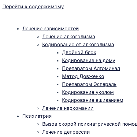
Перейти к содержимому
Лечение зависимостей
Лечение алкоголизма
Кодирование от алкоголизма
Двойной блок
Кодирование на дому
Препаратом Алгоминал
Метод Довженко
Препаратом Эспераль
Кодирование уколом
Кодирование вшиванием
Лечение наркомании
Психиатрия
Вызов скорой психиатрической помо
Лечение депрессии