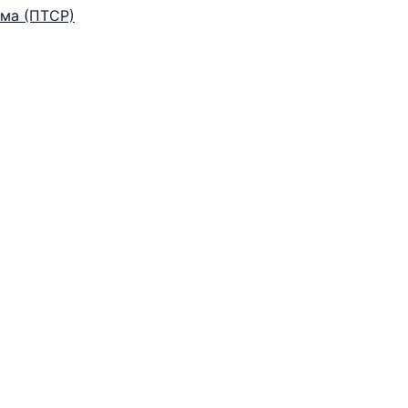
ма (ПТСР)