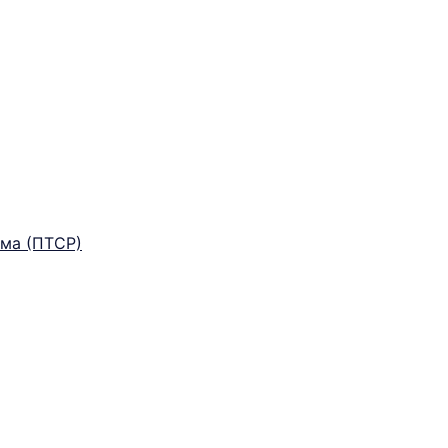
ма (ПТСР)