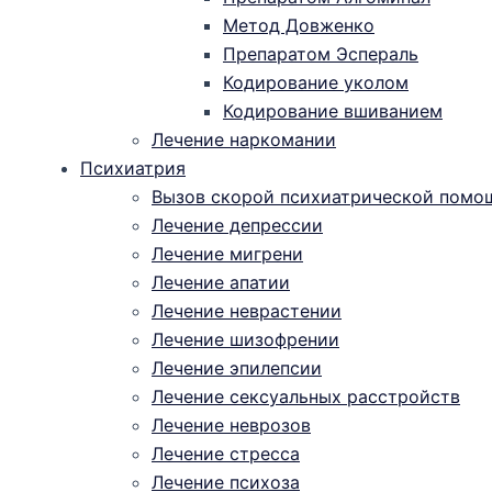
Метод Довженко
Препаратом Эспераль
Кодирование уколом
Кодирование вшиванием
Лечение наркомании
Психиатрия
Вызов скорой психиатрической помо
Лечение депрессии
Лечение мигрени
Лечение апатии
Лечение неврастении
Лечение шизофрении
Лечение эпилепсии
Лечение сексуальных расстройств
Лечение неврозов
Лечение стресса
Лечение психоза