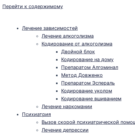
Перейти к содержимому
Лечение зависимостей
Лечение алкоголизма
Кодирование от алкоголизма
Двойной блок
Кодирование на дому
Препаратом Алгоминал
Метод Довженко
Препаратом Эспераль
Кодирование уколом
Кодирование вшиванием
Лечение наркомании
Психиатрия
Вызов скорой психиатрической помо
Лечение депрессии