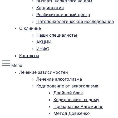
Вызвать нарколога на дом
Кардиология
Реабилитационный центр
Патопсихологическое исследование
О клинике
Наши специалисты
АКЦИИ
ИНФО
Контакты
Menu
Лечение зависимостей
Лечение алкоголизма
Кодирование от алкоголизма
Двойной блок
Кодирование на дому
Препаратом Алгоминал
Метод Довженко