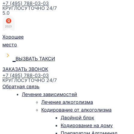
+7 (495) 788-03-03
КРУГЛОСУТОЧНО 24/7
5.0
Хорошее
место
ВЫЗВАТЬ ТАКСИ
ЗАКАЗАТЬ ЗВОНОК
+7 (495) 788-03-03
КРУГЛОСУТОЧНО 24/7
Обратная связь
Лечение зависимостей
Лечение алкоголизма
Кодирование от алкоголизма
Двойной блок
Кодирование на дому
Препаратом Алгоминал